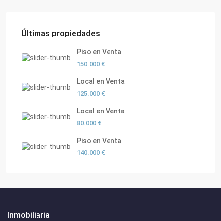
Últimas propiedades
Piso en Venta
150.000 €
Local en Venta
125.000 €
Local en Venta
80.000 €
Piso en Venta
140.000 €
Inmobiliaria