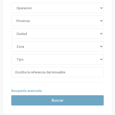
Busqueda avanzada
Buscar