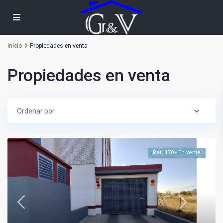
Inicio
Propiedades en venta
Propiedades en venta
Ref. 170 - En venta