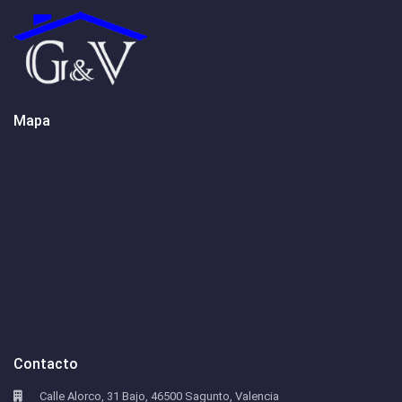
Mapa
Contacto
Calle Alorco, 31 Bajo, 46500 Sagunto, Valencia