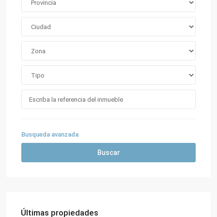
Busqueda avanzada
Buscar
Últimas propiedades