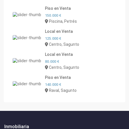
Piso en Venta
150.000 €
Piscina, Petrés
Local en Venta
125.000 €
Centro, Sagunto
Local en Venta
80.000 €
Centro, Sagunto
Piso en Venta
140.000 €
Raval, Sagunto
Inmobiliaria