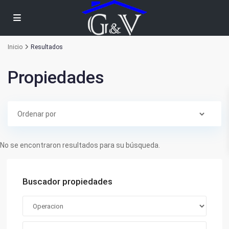
Inicio
Resultados
Propiedades
No se encontraron resultados para su búsqueda.
Buscador propiedades