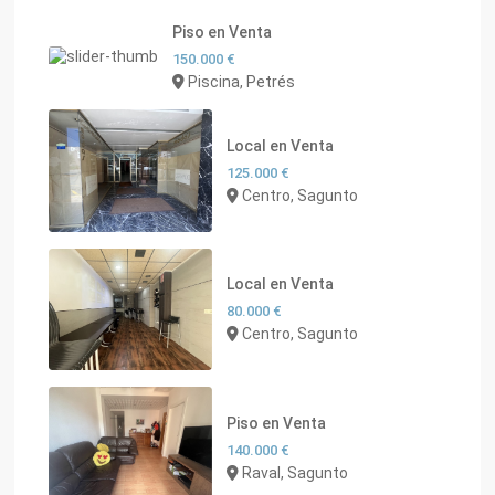
Piso en Venta
150.000 €
Piscina, Petrés
Local en Venta
125.000 €
Centro, Sagunto
Local en Venta
80.000 €
Centro, Sagunto
Piso en Venta
140.000 €
Raval, Sagunto