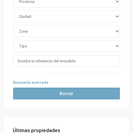
Busqueda avanzada
Buscar
Últimas propiedades