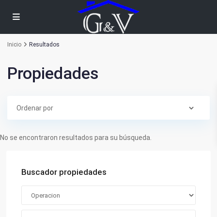
Inicio
Resultados
Propiedades
No se encontraron resultados para su búsqueda.
Buscador propiedades