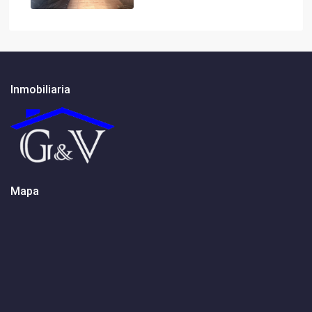
Inmobiliaria
Mapa