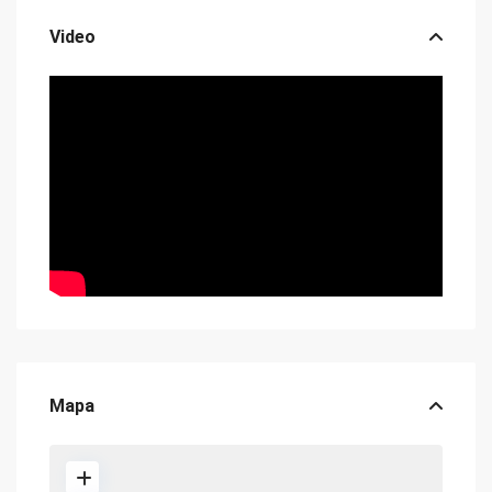
Video
Mapa