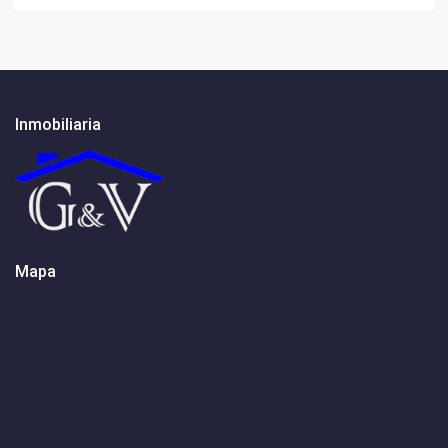
Inmobiliaria
Mapa