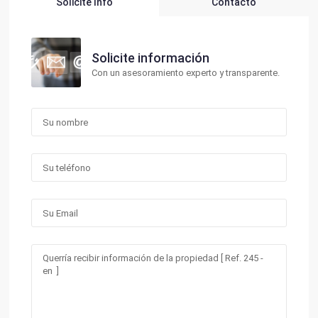
Solicite Info
Contacto
Solicite información
Con un asesoramiento experto y transparente.