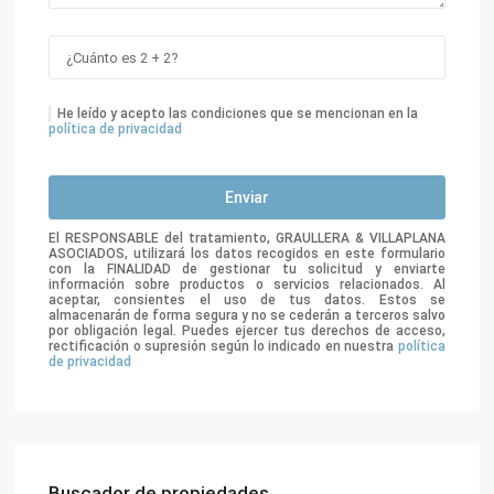
He leído y acepto las condiciones que se mencionan en la
política de privacidad
El RESPONSABLE del tratamiento, GRAULLERA & VILLAPLANA
ASOCIADOS, utilizará los datos recogidos en este formulario
con la FINALIDAD de gestionar tu solicitud y enviarte
información sobre productos o servicios relacionados. Al
aceptar, consientes el uso de tus datos. Estos se
almacenarán de forma segura y no se cederán a terceros salvo
por obligación legal. Puedes ejercer tus derechos de acceso,
rectificación o supresión según lo indicado en nuestra
política
de privacidad
Buscador de propiedades