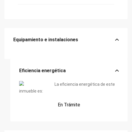
Equipamiento e instalaciones
Eficiencia energética
La eficiencia energética de este
inmueble es:
En Trámite