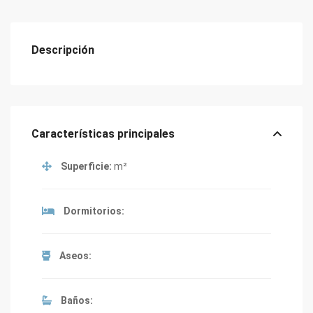
Descripción
Características principales
Superficie:
m²
Dormitorios:
Aseos:
Baños: