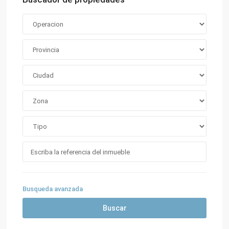
Busqueda avanzada
Buscar